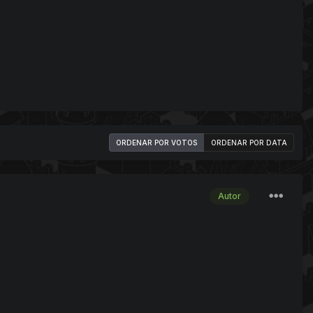
ORDENAR POR VOTOS
ORDENAR POR DATA
Autor