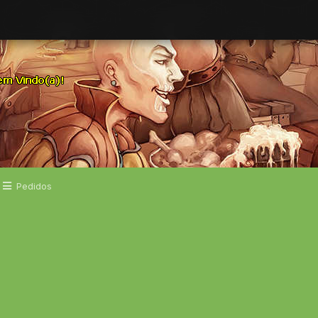
Pedidos