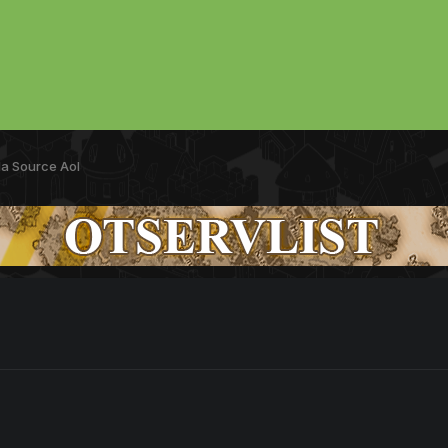
da Source Aol