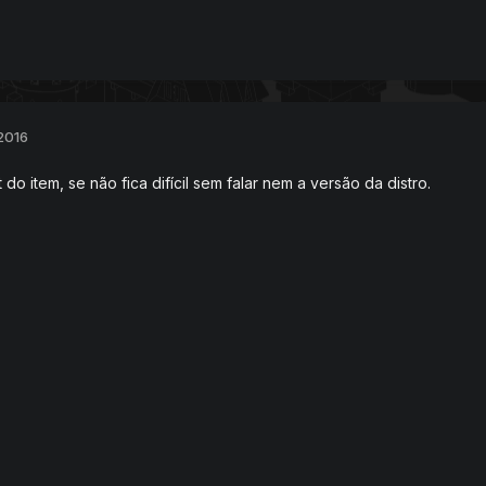
2016
 do item, se não fica difícil sem falar nem a versão da distro.