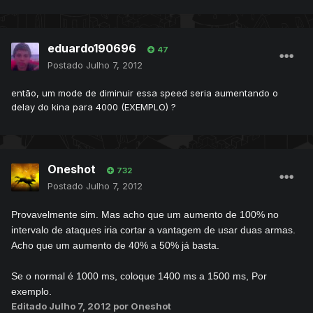
eduardo190696
47
Postado
Julho 7, 2012
então, um mode de diminuir essa speed seria aumentando o
delay do kina para 4000 (EXEMPLO) ?
Oneshot
732
Postado
Julho 7, 2012
Provavelmente sim. Mas acho que um aumento de 100% no
intervalo de ataques iria cortar a vantagem de usar duas armas.
Acho que um aumento de 40% a 50% já basta.
Se o normal é 1000 ms, coloque 1400 ms a 1500 ms, Por
exemplo.
Editado
Julho 7, 2012
por Oneshot