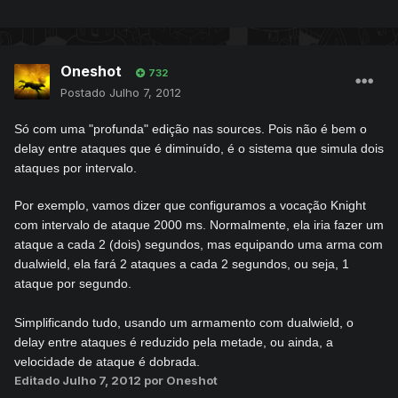
Oneshot
732
Postado
Julho 7, 2012
Só com uma "profunda" edição nas sources. Pois não é bem o
delay entre ataques que é diminuído, é o sistema que simula dois
ataques por intervalo.
Por exemplo, vamos dizer que configuramos a vocação Knight
com intervalo de ataque 2000 ms. Normalmente, ela iria fazer um
ataque a cada 2 (dois) segundos, mas equipando uma arma com
dualwield, ela fará 2 ataques a cada 2 segundos, ou seja, 1
ataque por segundo.
Simplificando tudo, usando um armamento com dualwield, o
delay entre ataques é reduzido pela metade, ou ainda, a
velocidade de ataque é dobrada.
Editado
Julho 7, 2012
por Oneshot