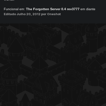
Funcional em:
The Forgotten Server 0.4 rev3777
em diante
Editado
Julho 20, 2012
por Oneshot