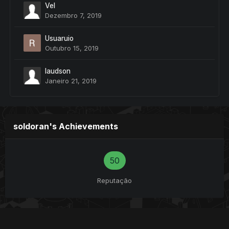
Vel
Dezembro 7, 2019
Usuaruio
Outubro 15, 2019
laudson
Janeiro 21, 2019
soldoran's Achievements
50
Reputação