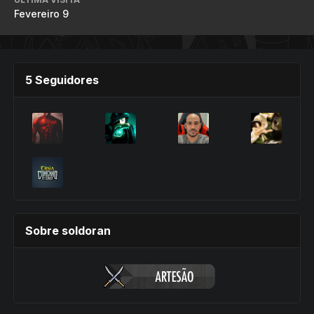
Fevereiro 9
5 Seguidores
Sobre soldoran