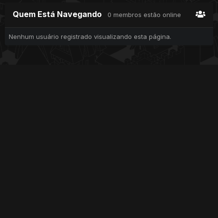
Quem Está Navegando
0 membros estão online
Nenhum usuário registrado visualizando esta página.