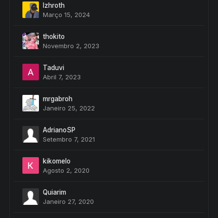
Izhroth
Março 15, 2024
thokito
Novembro 2, 2023
Taduvi
Abril 7, 2023
mrgabroh
Janeiro 25, 2022
AdrianoSP
Setembro 7, 2021
kikomelo
Agosto 2, 2020
Quiarim
Janeiro 27, 2020