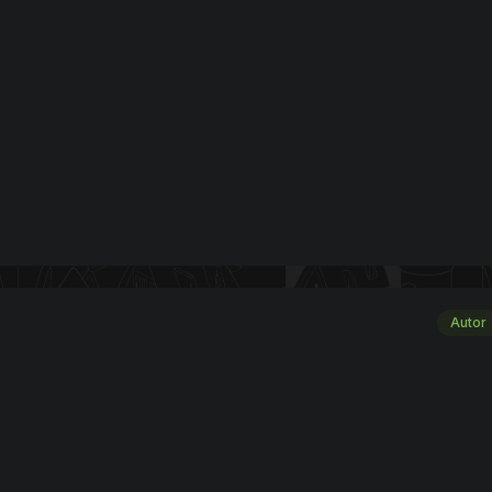
Autor