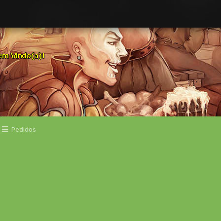
Pedidos