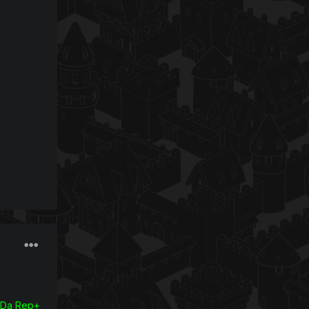
? Da Rep+