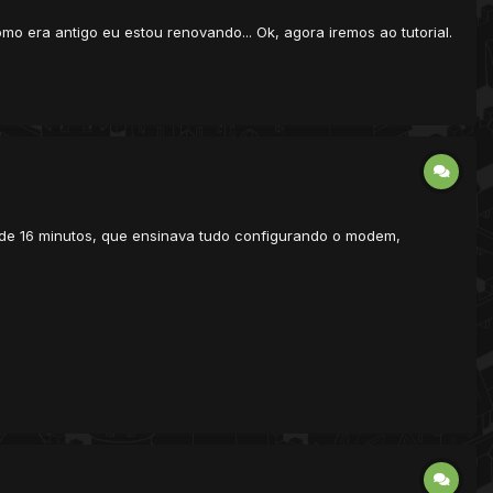
mo era antigo eu estou renovando... Ok, agora iremos ao tutorial.
 de 16 minutos, que ensinava tudo configurando o modem,