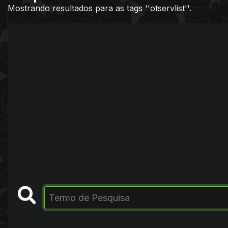
Mostrando resultados para as tags ''otservlist''.