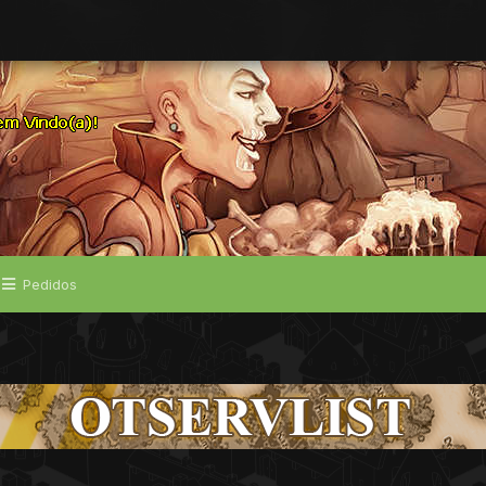
Pedidos