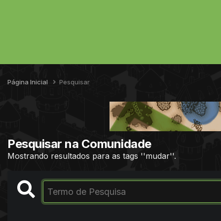
Página Inicial
Pesquisar
Pesquisar na Comunidade
Mostrando resultados para as tags ''mudar''.