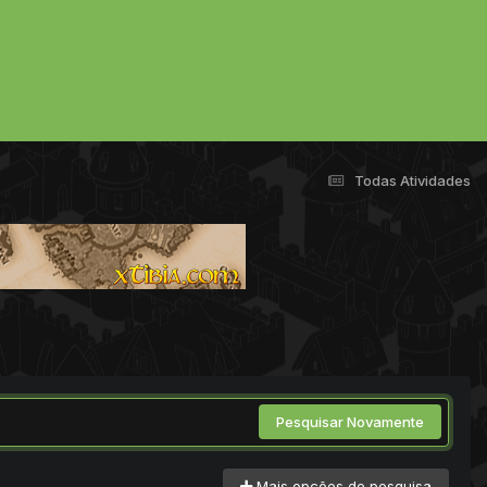
Todas Atividades
Pesquisar Novamente
Mais opções de pesquisa