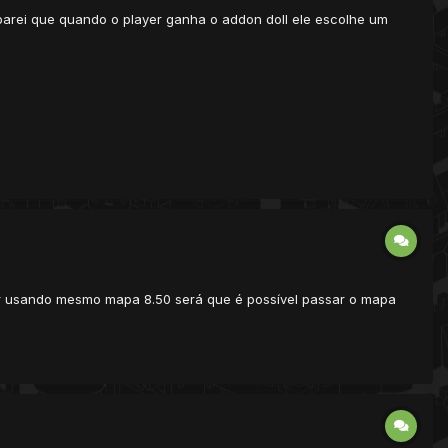
eparei que quando o player ganha o addon doll ele escolhe um
ar usando mesmo mapa 8.50 será que é possível passar o mapa