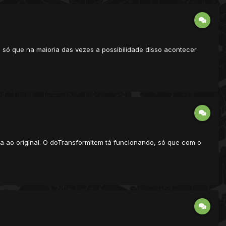
 só que na maioria das vezes a possibilidade disso acontecer
ta ao original. O doTransformItem tá funcionando, só que com o