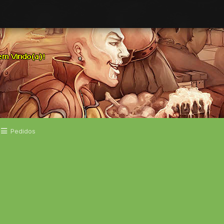
Pedidos