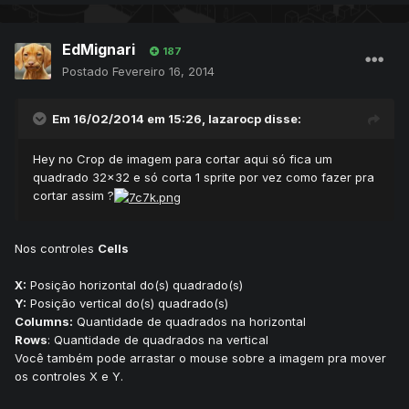
EdMignari
187
Postado
Fevereiro 16, 2014
Em 16/02/2014 em 15:26, lazarocp disse:
Hey no Crop de imagem para cortar aqui só fica um
quadrado 32x32 e só corta 1 sprite por vez como fazer pra
cortar assim ?
Nos controles
Cells
X:
Posição horizontal do(s) quadrado(s)
Y:
Posição vertical do(s) quadrado(s)
Columns:
Quantidade de quadrados na horizontal
Rows
: Quantidade de quadrados na vertical
Você também pode arrastar o mouse sobre a imagem pra mover
os controles X e Y.