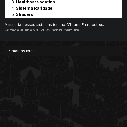
Healthbar vocation
Sistema Raridade
Shaders
A maioria desses sistemas tem no OTLand Entre outros.
Editado
Junho 20, 2023
por kumamura
5 months later...