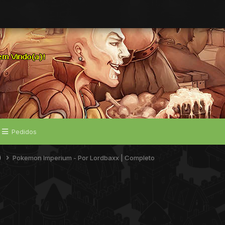
Pedidos
)
Pokemon Imperium - Por Lordbaxx | Completo