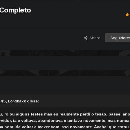
 Completo
Share
Seguidore
:45,
Lordbaxx
disse:
 rolou alguns testes mas eu realmente perdi o tesão, passei ano
idor, ia e voltava, abandonava e tentava novamente, mas nunca 
 hora iria voltar a mexer com isso novamente. Acabei que estou