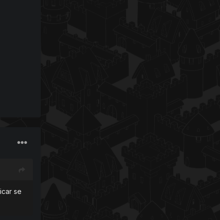
icar se