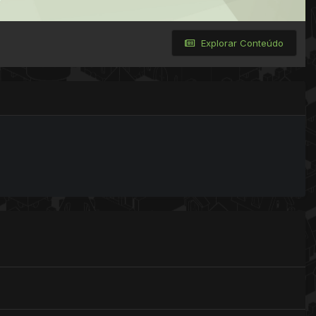
Explorar Conteúdo