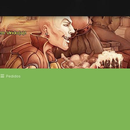
Pedidos