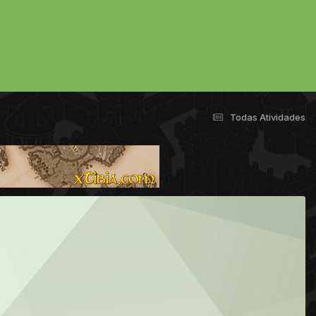
Todas Atividades