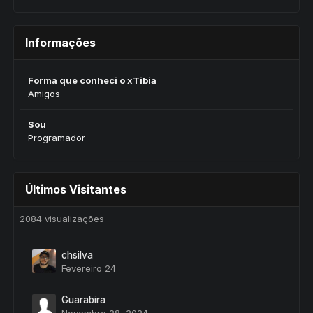
Informações
Forma que conheci o xTibia
Amigos
Sou
Programador
Últimos Visitantes
2084 visualizações
chsilva
Fevereiro 24
Guarabira