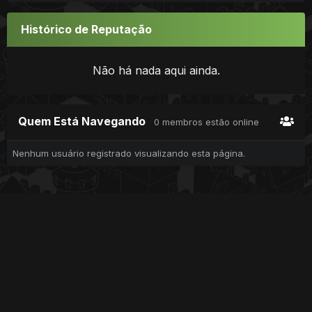
Histórico de Reputação
Não há nada aqui ainda.
Quem Está Navegando
0 membros estão online
Nenhum usuário registrado visualizando esta página.