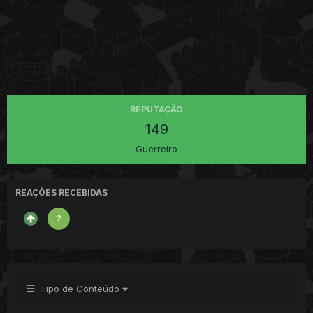
REPUTAÇÃO
149
Guerreiro
REAÇÕES RECEBIDAS
2
Tipo de Conteúdo