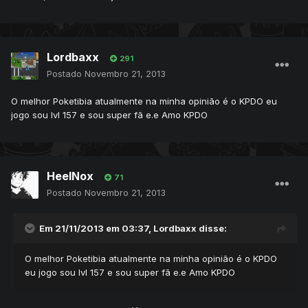
Lordbaxx
291
Postado
Novembro 21, 2013
O melhor Poketibia atualmente na minha opinião é o KPDO eu
jogo sou lvl 157 e sou super fã e.e Amo KPDO
HeelNox
71
Postado
Novembro 21, 2013
Em 21/11/2013 em 03:37, Lordbaxx disse:
O melhor Poketibia atualmente na minha opinião é o KPDO
eu jogo sou lvl 157 e sou super fã e.e Amo KPDO