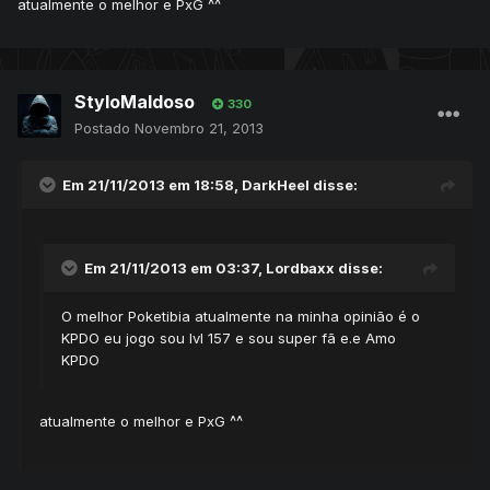
atualmente o melhor e PxG ^^
StyloMaldoso
330
Postado
Novembro 21, 2013
Em 21/11/2013 em 18:58, DarkHeel disse:
Em 21/11/2013 em 03:37, Lordbaxx disse:
O melhor Poketibia atualmente na minha opinião é o
KPDO eu jogo sou lvl 157 e sou super fã e.e Amo
KPDO
atualmente o melhor e PxG ^^