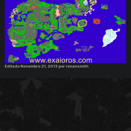
Editado
Novembro 21, 2013
por renansmith