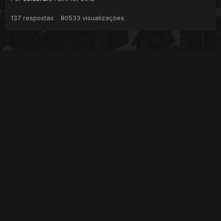
137
respostas
80533
visualizações