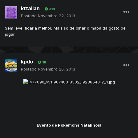
kttallan
319
Postado
Novembro 22, 2013
Sem level ficaria melhor, Mais so de olhar o mapa da gosto de
jogar..
kpdo
18
Postado
Novembro 26, 2013
Evento de Pokemons Natalinos!