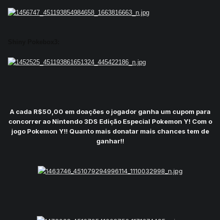
Shiny Pokebox3:
A cada R$50,00 em doações o jogador ganha um cupom para
concorrer ao Nintendo 3DS Edição Especial Pokemon Y! Com o
jogo Pokemon Y!! Quanto mais donatar mais chances tem de
ganhar!!