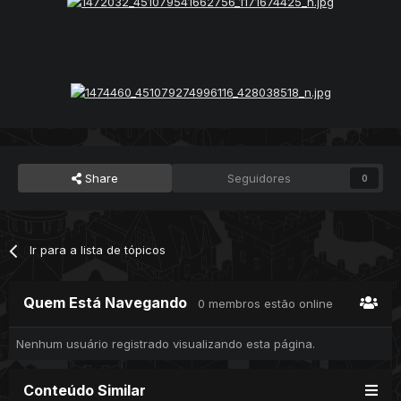
Share
Seguidores
0
Ir para a lista de tópicos
Quem Está Navegando
0 membros estão online
Nenhum usuário registrado visualizando esta página.
Conteúdo Similar