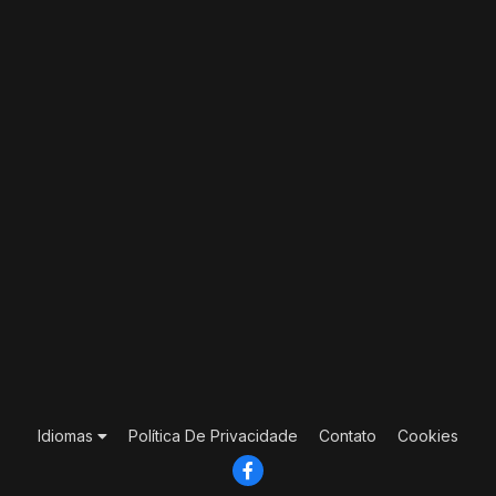
Idiomas
Política De Privacidade
Contato
Cookies