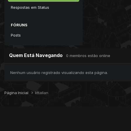
Respostas em Status
FÓRUNS
Posts
Quem Está Navegando
0 membros estão online
Nenhum usuário registrado visualizando esta página.
Página Inicial
kttallan