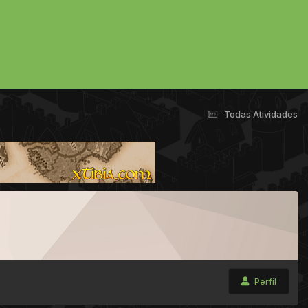
Todas Atividades
Perfil