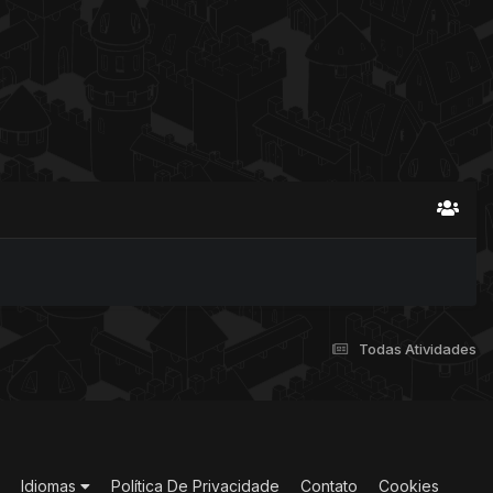
Todas Atividades
Idiomas
Política De Privacidade
Contato
Cookies