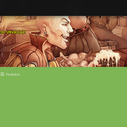
Pedidos