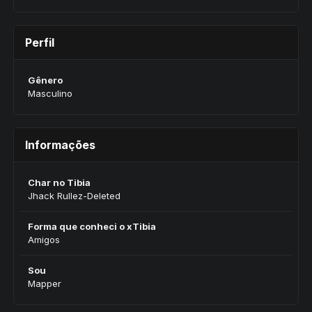
Perfil
Gênero
Masculino
Informações
Char no Tibia
Jhack Rullez-Deleted
Forma que conheci o xTibia
Amigos
Sou
Mapper