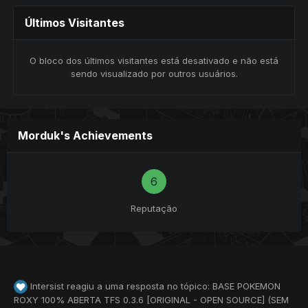
Últimos Visitantes
O bloco dos últimos visitantes está desativado e não está
sendo visualizado por outros usuários.
Morduk's Achievements
6
Reputação
Intersist
reagiu a uma resposta no tópico:
BASE POKEMON
ROXY 100% ABERTA TFS 0.3.6 [ORIGINAL - OPEN SOURCE] (SEM