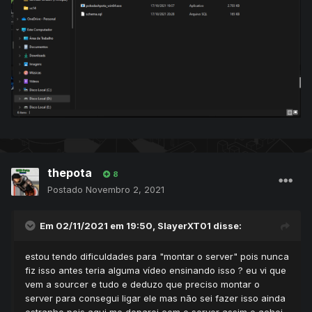
thepota
8
Postado
Novembro 2, 2021
Em 02/11/2021 em 19:50,
SlayerXT01
disse:
estou tendo dificuldades para "montar o server" pois nunca
fiz isso antes teria alguma vídeo ensinando isso ? eu vi que
vem a sourcer e tudo e deduzo que preciso montar o
server para consegui ligar ele mas não sei fazer isso ainda