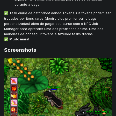
durante a caça.
Task diária de catch/loot dando Tokens. Os tokens podem ser
✅
trocados por itens raros (dentre eles premier ball e bags
personalizadas) além de pagar seu curso com o NPC Job
Manager para aprender uma das profissões acima. Uma das
maneiras de conseguir tokens é fazendo tasks diárias.
Muito mais!
✅
Screenshots