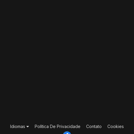
Idiomas
Política De Privacidade
Contato
Cookies