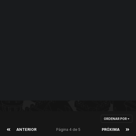
ORDENAR POR
ANTERIOR
Página 4 de 5
PRÓXIMA