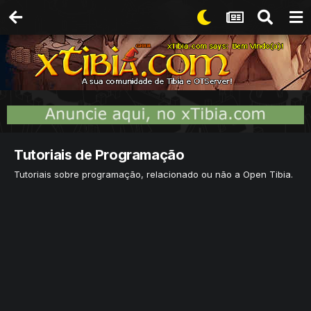
Tutoriais de Programação
Tutoriais sobre programação, relacionado ou não a Open Tibia.