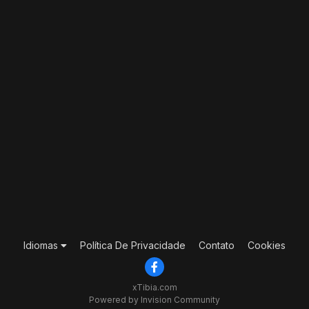
Idiomas
Política De Privacidade
Contato
Cookies
xTibia.com
Powered by Invision Community