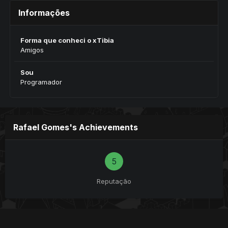
Informações
Forma que conheci o xTibia
Amigos
Sou
Programador
Rafael Gomes's Achievements
5
Reputação