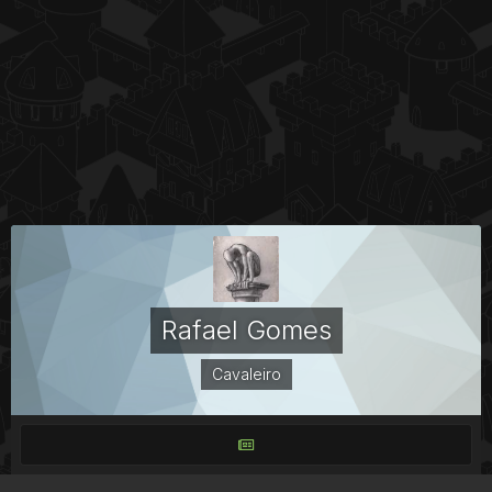
Rafael Gomes
Cavaleiro