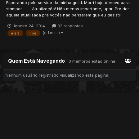
Esperando pelo service da minha guild. Morri hoje denovo para
stampor ---- Atualização! Não menos importante, upar! Pra dar
aquela atualizada pra vocês não pensarem que eu desisti!
Janeiro 24, 2014
32 respostas
(e 1 mais)
elera
tibia
Quem Está Navegando
0 membros estão online
Nenhum usuário registrado visualizando esta página.