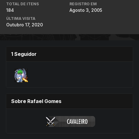
TOTAL DE ITENS
REGISTRO EM
184
Agosto 3, 2005
ÚLTIMA VISITA
Outubro 17, 2020
1 Seguidor
Sobre Rafael Gomes