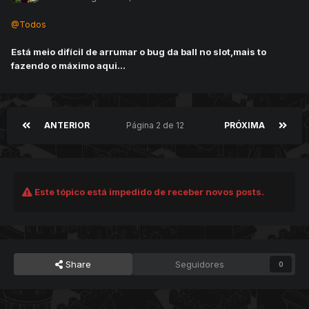
@Todos
Está meio difícil de arrumar o bug da ball no slot,mais to
fazendo o máximo aqui...
ANTERIOR
Página 2 de 12
PRÓXIMA
Este tópico está impedido de receber novos posts.
Share
Seguidores
0