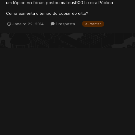
um tópico no fórum postou
mateus900
Lixeira Pública
Como aumenta o tempo do copiar do ditto?
Janeiro 22, 2014
1 resposta
aumentar