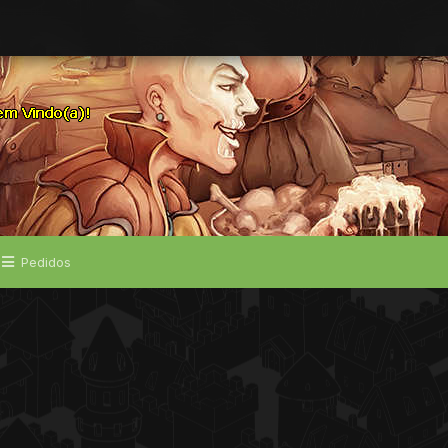
Pedidos