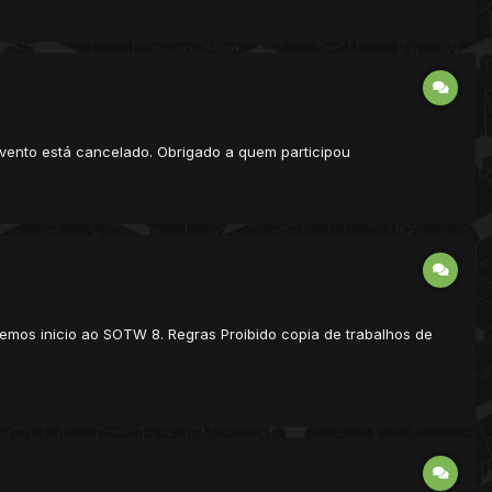
evento está cancelado. Obrigado a quem participou
emos inicio ao SOTW 8. Regras Proibido copia de trabalhos de