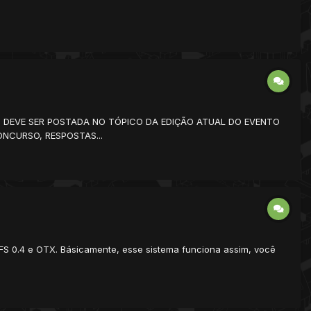
GN DEVE SER POSTADA NO TÓPICO DA EDIÇÃO ATUAL DO EVENTO
ONCURSO, RESPOSTAS...
 TFS 0.4 e OTX. Básicamente, esse sistema funciona assim, você