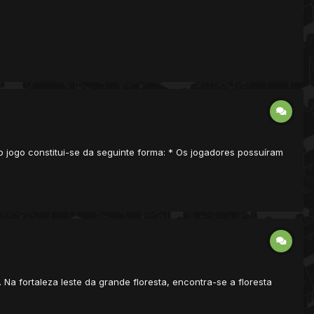
o jogo constitui-se da seguinte forma: * Os jogadores possuíram
 Na fortaleza leste da grande floresta, encontra-se a floresta