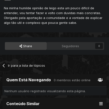
Na minha humilde opinião de leigo esta um pouco dificil de
entender, vou tentar fazer e volto com duvidas mais concretas.
Obrigado pela aportação a comunidade e a vontade de explicar
algo tão util e complexo que pouca gente sabe.
Share
Seguidores
0
Ir para a lista de tópicos
Quem Está Navegando
0 membros estão online
Nenhum usuário registrado visualizando esta página.
Conteúdo Similar