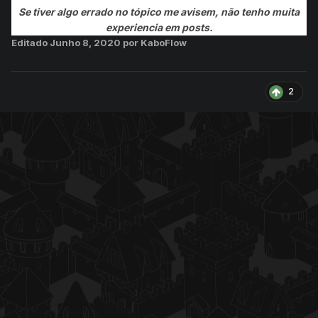
Se tiver algo errado no tópico me avisem, não tenho muita
experiencia em posts.
Editado
Junho 8, 2020
por KaboFlow
2