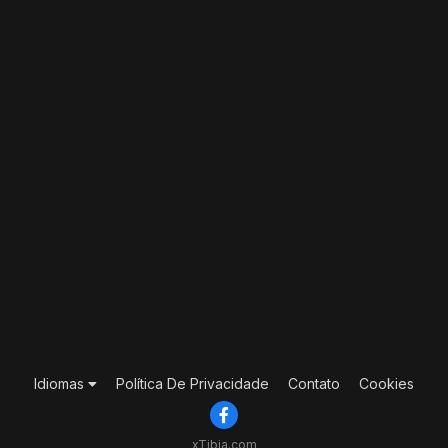
Idiomas
Política De Privacidade
Contato
Cookies
xTibia.com