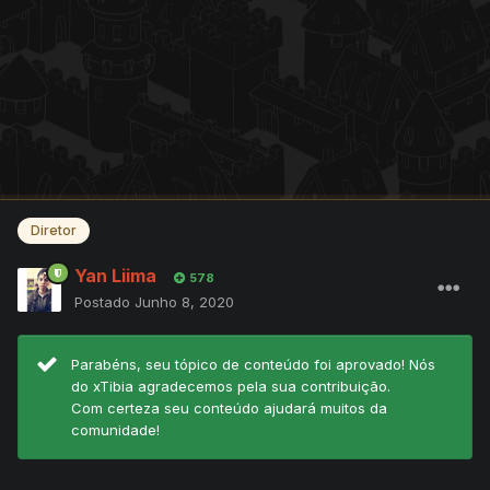
Diretor
Yan Liima
578
Postado
Junho 8, 2020
Parabéns, seu tópico de conteúdo foi aprovado! Nós
do xTibia agradecemos pela sua contribuição.
Com certeza seu conteúdo ajudará muitos da
comunidade!