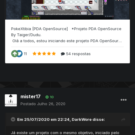
mister17
10
Postado
Julho 26, 2020
Em 25/07/2020 em 22:24,
DarkWore
disse:
Já existe um projeto com o mesmo objetivo, iniciado pelo