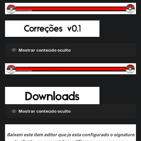
Mostrar conteúdo oculto
Mostrar conteúdo oculto
Baixem este item editor que ja esta configurado o signature