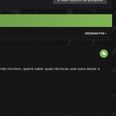
ORDENAR POR
ndo recolors, queria saber quais técnicas usar para deixar a