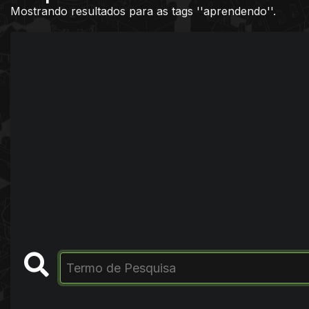
Mostrando resultados para as tags ''aprendendo''.