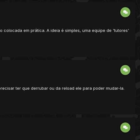
o colocada em prática. A ideia é simples, uma equipe de 'tutores'
ecisar ter que derrubar ou da reload ele para poder mudar-la.