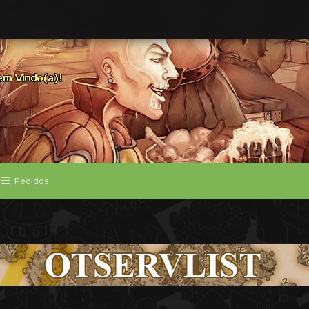
Pedidos