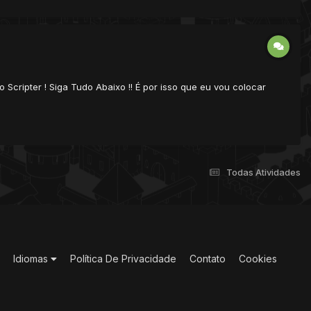
 Scripter ! Siga Tudo Abaixo !! É por isso que eu vou colocar
Todas Atividades
Idiomas
Política De Privacidade
Contato
Cookies