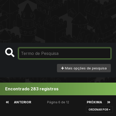
Mais opções de pesquisa
Encontrado 283 registros
ANTERIOR
Página 6 de 12
PRÓXIMA
ORDENAR POR