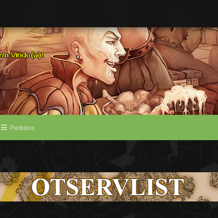
Pedidos