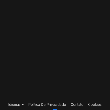
Idiomas
Política De Privacidade
Contato
Cookies