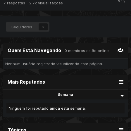
7
respostas
2.7k
visualizações
Seguidores
0
Quem Está Navegando
0 membros estão online
Nenhum usuário registrado visualizando esta página.
Mais Reputados
Semana
Ninguém foi reputado ainda esta semana.
Tópicos