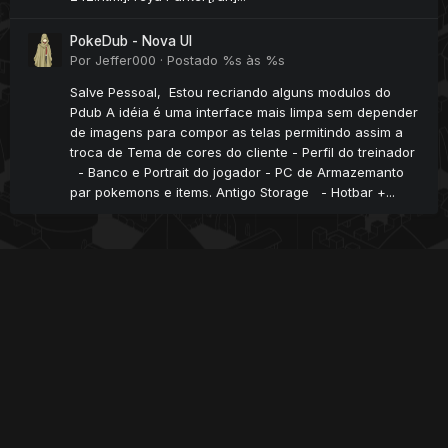
PokeDub - Nova UI
Por
Jeffer000
·
Postado
%s às %s
Salve Pessoal, Estou recriando alguns modulos do
Pdub A idéia é uma interface mais limpa sem depender
de imagens para compor as telas permitindo assim a
troca de Tema de cores do cliente - Perfil do treinador
- Banco e Portrait do jogador - PC de Armazemanto
par pokemons e items. Antigo Storage - Hotbar +...