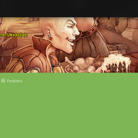
Pedidos