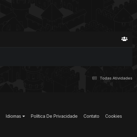
Todas Atividades
Idiomas
Política De Privacidade
Contato
Cookies