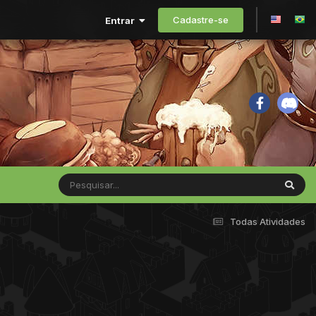
Cadastre-se
Entrar
Todas Atividades