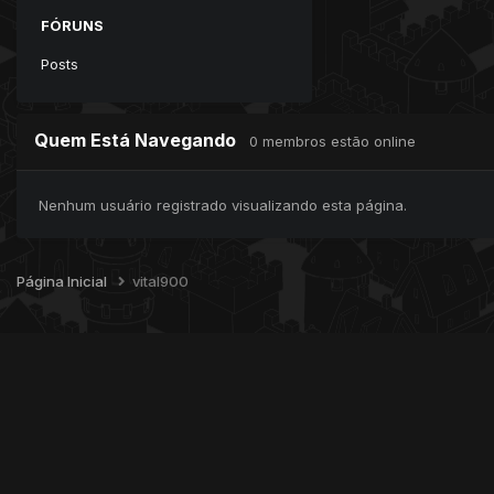
FÓRUNS
Posts
Quem Está Navegando
0 membros estão online
Nenhum usuário registrado visualizando esta página.
Página Inicial
vital900