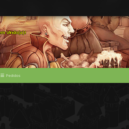
Pedidos