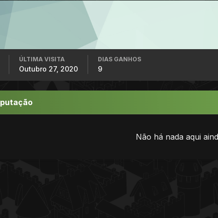
ÚLTIMA VISITA
DIAS GANHOS
Outubro 27, 2020
9
eputação
Não há nada aqui aind