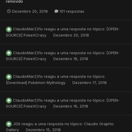
removido
Dezembro 20, 2018
101 respostas
ClaudioMar231o
reagiu a uma resposta no tópico:
[OPEN-
SOURCE] PokeXCrazy
Dezembro 20, 2018
ClaudioMar231o
reagiu a uma resposta no tópico:
[OPEN-
SOURCE] PokeXCrazy
Dezembro 18, 2018
ClaudioMar231o
reagiu a uma resposta no tópico:
[Download] Pokémon Mythology
Dezembro 17, 2018
ClaudioMar231o
reagiu a uma resposta no tópico:
[OPEN-
SOURCE] PokeXCrazy
Dezembro 16, 2018
JG6
reagiu a uma resposta no tópico:
Claudio Graphic
Gallery
Dezembro 15, 2018