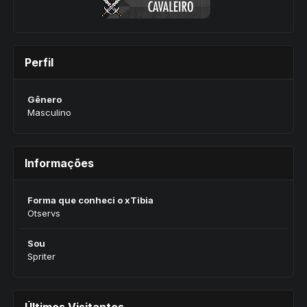
Perfil
Gênero
Masculino
Informações
Forma que conheci o xTibia
Otservs
Sou
Spriter