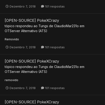
Dezembro 7, 2018
101 respostas
[OPEN-SOURCE] PokeXCrazy
tópico respondeu ao
Tungs
de
ClaudioMar231o
em
OTServer Alternativo (ATS)
Removido
Dezembro 7, 2018
101 respostas
[OPEN-SOURCE] PokeXCrazy
tópico respondeu ao
Tungs
de
ClaudioMar231o
em
OTServer Alternativo (ATS)
removido
Dezembro 7, 2018
101 respostas
[OPEN-SOURCE] PokeXCrazy