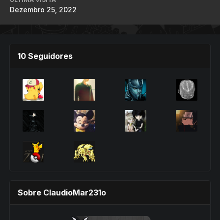
Dezembro 25, 2022
10 Seguidores
Sobre ClaudioMar231o