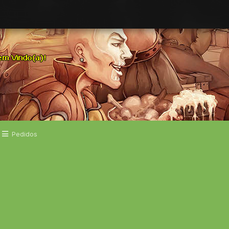
Pedidos