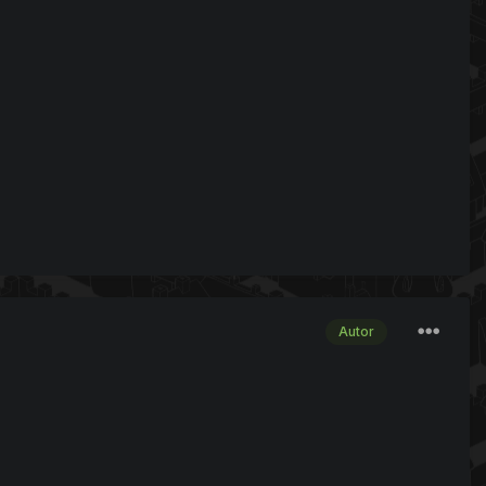
Autor