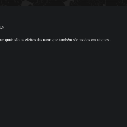
1.9
ber quais são os efeitos das auras que também são usados em ataques..