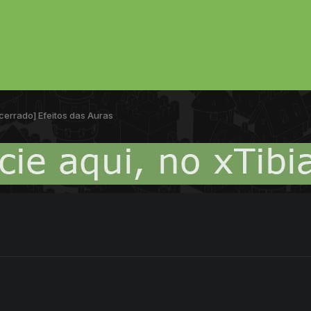
cerrado] Efeitos das Auras