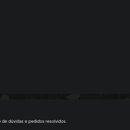
 de dúvidas e pedidos resolvidos.