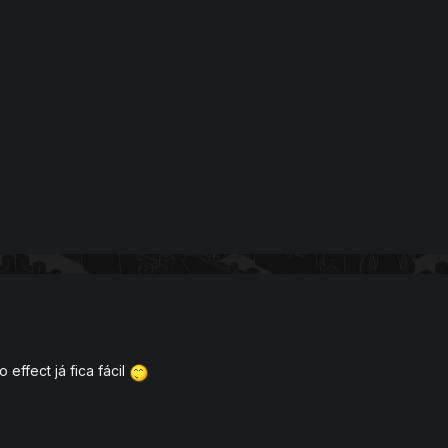
 effect já fica fácil