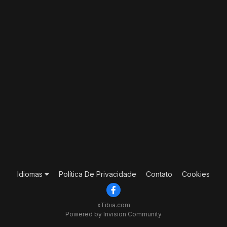
Idiomas
Política De Privacidade
Contato
Cookies
xTibia.com
Powered by Invision Community