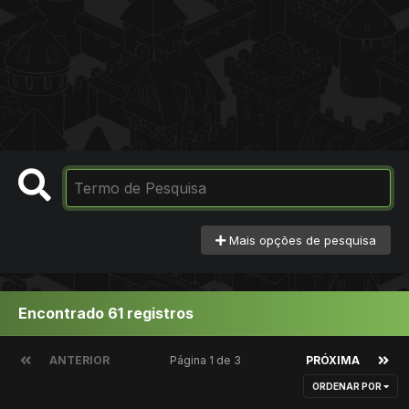
Mais opções de pesquisa
Encontrado 61 registros
ANTERIOR
Página 1 de 3
PRÓXIMA
ORDENAR POR