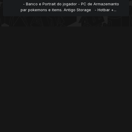
- Banco e Portrait do jogador - PC de Armazemanto
par pokemons e items. Antigo Storage - Hotbar +...