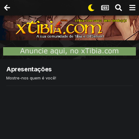
Apresentações
Mostre-nos quem é você!