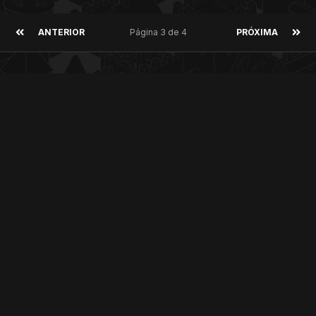
ANTERIOR
Página 3 de 4
PRÓXIMA