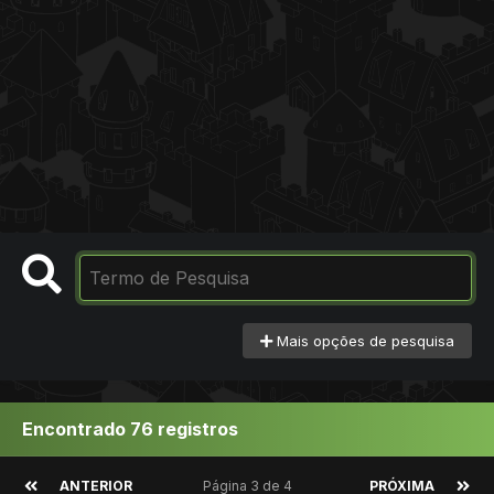
Mais opções de pesquisa
Encontrado 76 registros
ANTERIOR
Página 3 de 4
PRÓXIMA