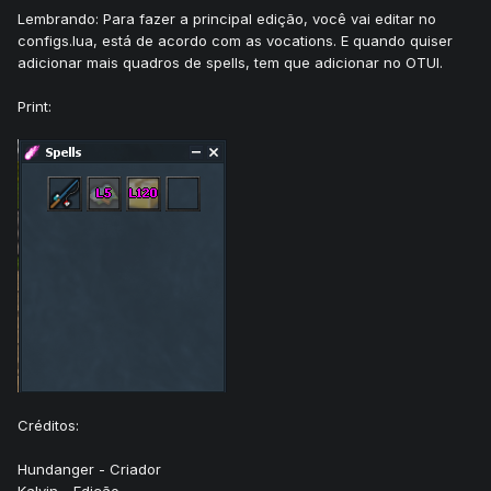
Lembrando: Para fazer a principal edição, você vai editar no
configs.lua, está de acordo com as vocations. E quando quiser
adicionar mais quadros de spells, tem que adicionar no OTUI.
Print:
Créditos:
Hundanger - Criador