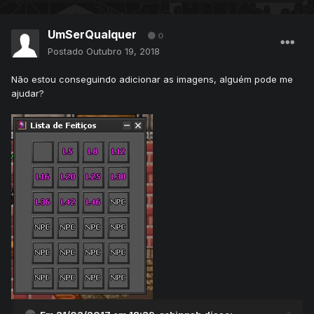
UmSerQualquer
0
Postado
Outubro 19, 2018
Não estou conseguindo adicionar as imagens, alguém pode me
ajudar?