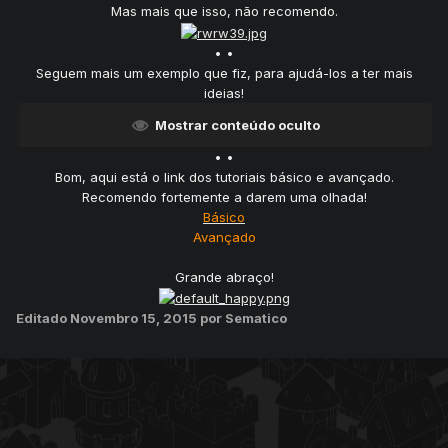
Mas mais que isso, não recomendo.
• •
Seguem mais um exemplo que fiz, para ajudá-los a ter mais
ideias!
Mostrar conteúdo oculto
• •
Bom, aqui está o link dos tutoriais básico e avançado.
Recomendo fortemente a darem uma olhada!
Básico
Avançado
Grande abraço!
Editado
Novembro 15, 2015
por Sematico