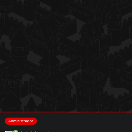
Administrador