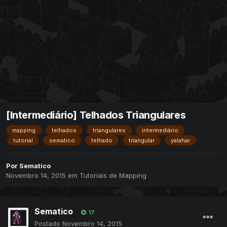
[Intermediário] Telhados Triangulares
mapping
telhados
triangulares
intermediário
tutorial
sematico
telhado
triangular
yalahar
Por
Sematico
Novembro 14, 2015
em
Tutoriais de Mapping
Sematico
17
Postado
Novembro 14, 2015