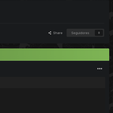
Share
Seguidores
0