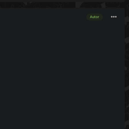
Autor