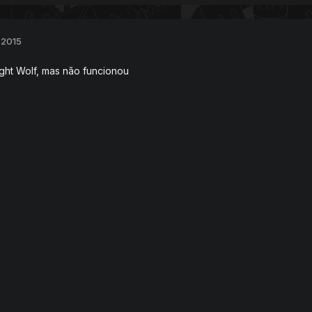
 2015
ght Wolf, mas não funcionou