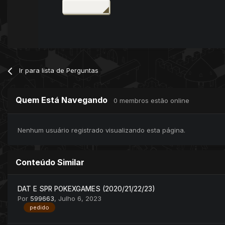
Ir para lista de Perguntas
Quem Está Navegando
0 membros estão online
Nenhum usuário registrado visualizando esta página.
Conteúdo Similar
DAT E SPR POKEXGAMES (2020/21/22/23)
Por
599663
,
Julho 6, 2023
pedido