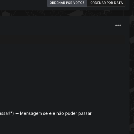
ORDENAR POR VOTOS
ORDENAR POR DATA
ssar!") -- Mensagem se ele não puder passar