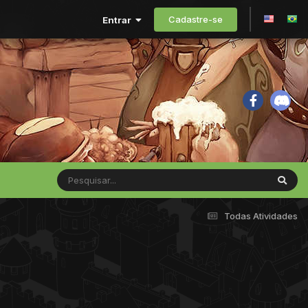
Cadastre-se
Entrar
Todas Atividades