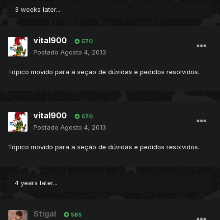
3 weeks later...
vital900
570
Postado
Agosto 4, 2013
Tópico movido para a seção de dúvidas e pedidos resolvidos.
vital900
570
Postado
Agosto 4, 2013
Tópico movido para a seção de dúvidas e pedidos resolvidos.
4 years later...
Stigal
585