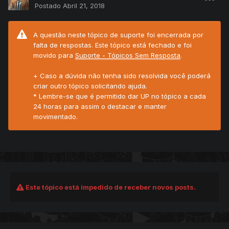
Postado
Abril 21, 2018
A questão neste tópico de suporte foi encerrada por
falta de respostas. Este tópico está fechado e foi
movido para
Suporte - Tópicos Sem Resposta
.
+ Caso a dúvida não tenha sido resolvida você poderá
criar outro tópico solicitando ajuda.
* Lembre-se que é permitido dar UP no tópico a cada
24 horas para assim o destacar e manter
movimentado.
Este tópico está impedido de receber novos posts.