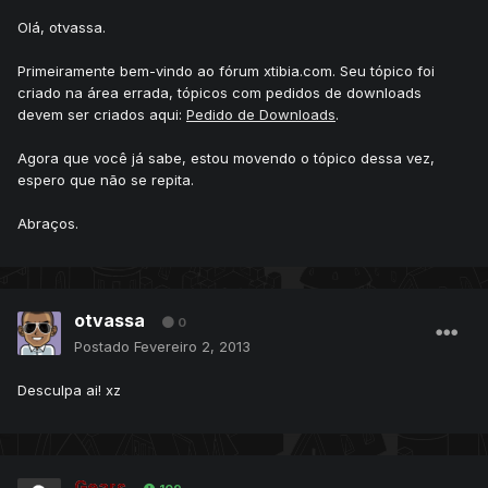
Olá, otvassa.
Primeiramente bem-vindo ao fórum xtibia.com. Seu tópico foi
criado na área errada, tópicos com pedidos de downloads
devem ser criados aqui:
Pedido de Downloads
.
Agora que você já sabe, estou movendo o tópico dessa vez,
espero que não se repita.
Abraços.
otvassa
0
Postado
Fevereiro 2, 2013
Desculpa ai! xz
Gears