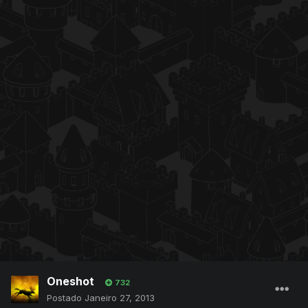
Oneshot
732
Postado
Janeiro 27, 2013