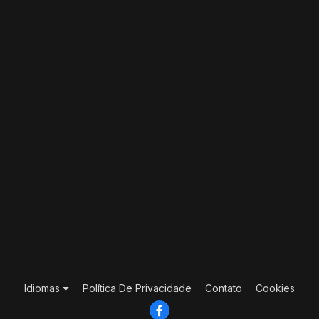
Idiomas
Política De Privacidade
Contato
Cookies