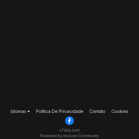
Idiomas
Política De Privacidade
Contato
Cookies
xTibia.com
Powered by Invision Community