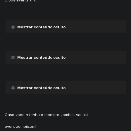
Globalevents.xml:
Mostrar conteúdo oculto
Mostrar conteúdo oculto
Mostrar conteúdo oculto
Caso voce n tenha o monstro zombie, vai aki:
event zombie.xml