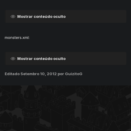
Mostrar conteúdo oculto
monsters.xml:
Mostrar conteúdo oculto
Editado
Setembro 10, 2012
por GuizitoG