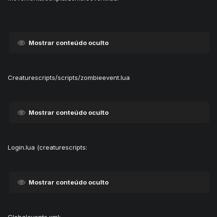
Mostrar conteúdo oculto
Creaturescripts/scripts/zombieevent.lua
Mostrar conteúdo oculto
Login.lua (creaturescripts:
Mostrar conteúdo oculto