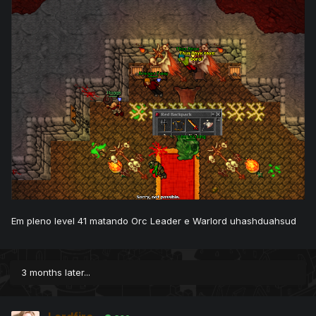
Em pleno level 41 matando Orc Leader e Warlord uhashduahsud
3 months later...