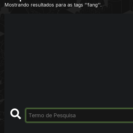
Mostrando resultados para as tags ''fang''.