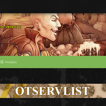
Pedidos