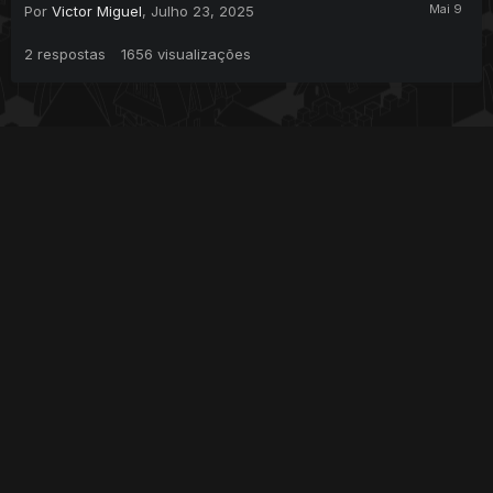
Por
Victor Miguel
,
Julho 23, 2025
2
respostas
1656
visualizações