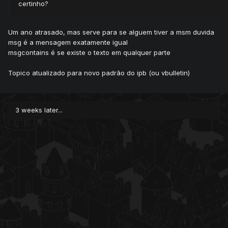
certinho?
Um ano atrasado, mas serve para se alguem tiver a msm duvida
msg é a mensagem exatamente igual
msgcontains é se existe o texto em qualquer parte
Topico atualizado para novo padrão do ipb (ou vbulletin)
3 weeks later...