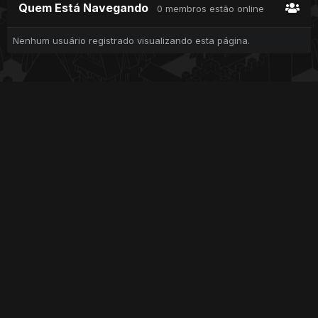
Quem Está Navegando
0 membros estão online
Nenhum usuário registrado visualizando esta página.