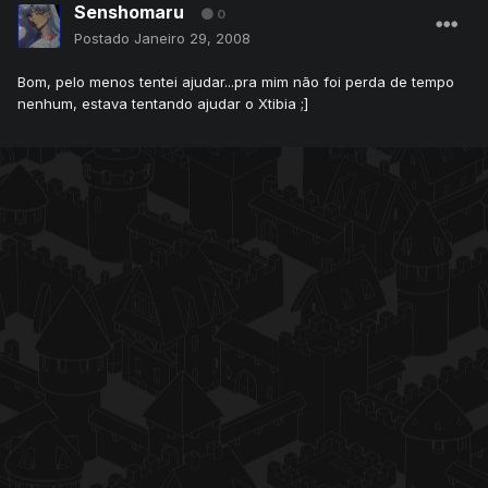
Senshomaru
0
Postado
Janeiro 29, 2008
Bom, pelo menos tentei ajudar...pra mim não foi perda de tempo
nenhum, estava tentando ajudar o Xtibia ;]