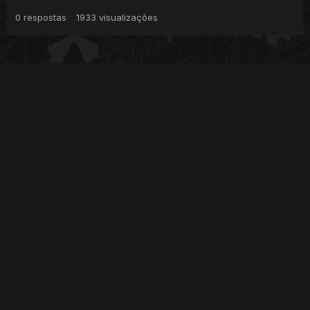
0
respostas
1933
visualizações