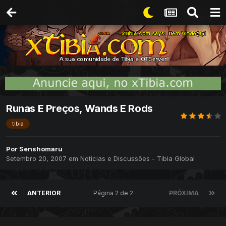
Runas E Preços, Wands E Rods
tibia
Por
Senshomaru
Setembro 20, 2007
em
Notícias e Discussões - Tibia Global
ANTERIOR
Página 2 de 2
PRÓXIMA