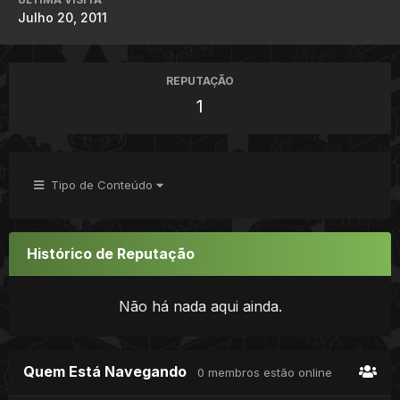
Julho 20, 2011
REPUTAÇÃO
1
Tipo de Conteúdo
Histórico de Reputação
Não há nada aqui ainda.
Quem Está Navegando
0 membros estão online