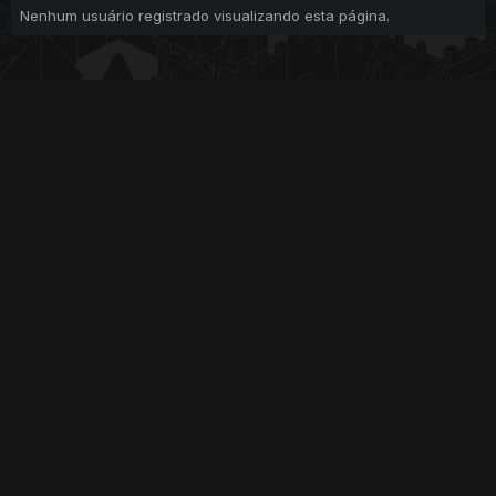
Nenhum usuário registrado visualizando esta página.