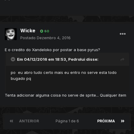
Wicke
60
Postado
Dezembro 4, 2016
E o credito do Xandeloko por postar a base pyrus?
Em 04/12/2016 em 18:53,
Pedrolui
disse:
po eu abro tudo certo mais eu entro no serve esta todo
bugado pq
Tenta adicionar alguma coisa no serve de sprite... Qualquer item
ANTERIOR
Página 1 de 6
PRÓXIMA